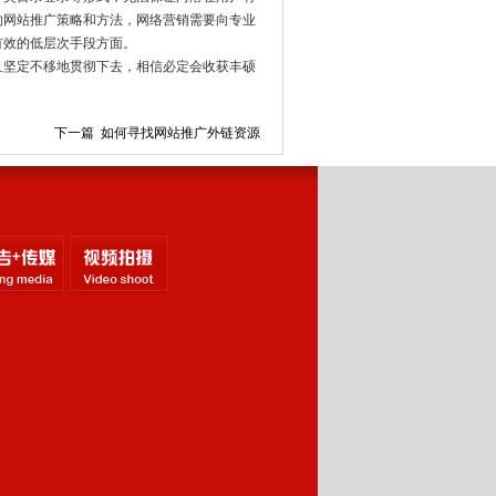
的网站推广策略和方法，网络营销需要向专业
有效的低层次手段方面。
且坚定不移地贯彻下去，相信必定会收获丰硕
下一篇 如何寻找网站推广外链资源