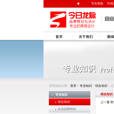
节庆美陈
环境
首页
关于我们
新闻资讯
您现在的位置：
首页
>
专业知识
>
综合知识
> 
综合知识
专业知识
综合知识
上一篇 
企业品牌知识