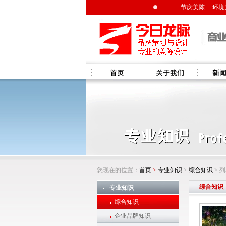
节庆美陈
环境
首页
关于我们
新闻资讯
您现在的位置：
首页
>
专业知识
>
综合知识
> 
综合知识
专业知识
综合知识
企业品牌知识