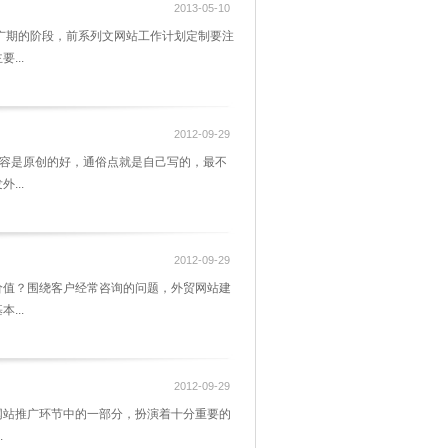
2013-05-10
广期的阶段，前系列文网站工作计划定制要注
...
2012-09-29
内容是原创的好，通俗点就是自己写的，最不
...
2012-09-29
价值？围绕客户经常咨询的问题，外贸网站建
...
2012-09-29
网站推广环节中的一部分，扮演着十分重要的
.