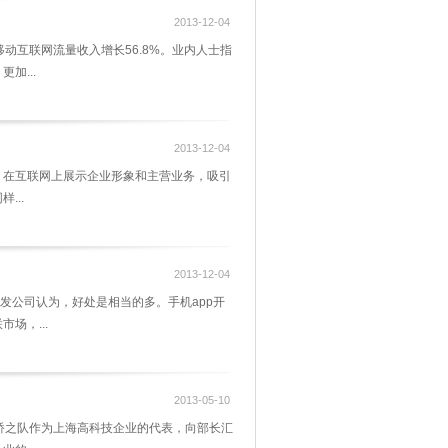
2013-12-04
动互联网流量收入增长56.8%。业内人士指
加...
2013-12-04
，在互联网上展示企业形象和主营业务，吸引
...
2013-12-04
开发公司认为，好处是相当的多。手机app开
场，...
2013-05-10
桥之队作为上海高科技企业的代表，向部长汇