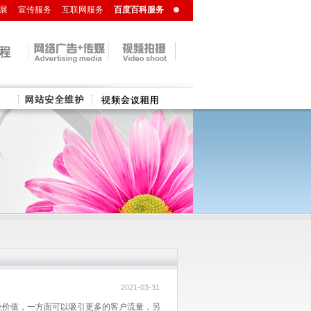
展
宣传服务
互联网服务
百度百科服务
美陈设计
大型纸花定制
2021-03-31
业价值，一方面可以吸引更多的客户流量，另