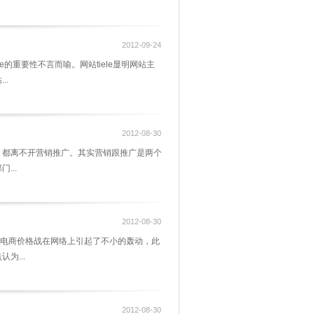
2012-09-24
的重要性不言而喻。网站tiele显明网站主
..
2012-08-30
，都离不开营销推广。其实营销跟推广是两个
...
2012-08-30
的电商价格战在网络上引起了不小的轰动，此
为...
2012-08-30