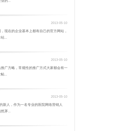
的...
2013-05-10
，现在的企业基本上都有自己的官方网站，
...
2013-05-10
站推广方略，常规性的推广方式大家都会有一
...
2013-05-10
的新人，作为一名专业的医院网络营销人
茅...