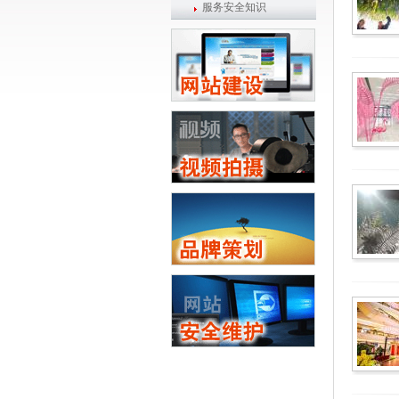
服务安全知识