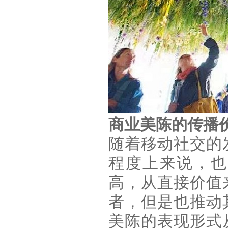
商业美陈的传播
随着移动社交的
程度上来说，也
高，从直接价值
者，但是也推动
美陈的表现形式