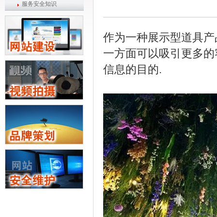
服务安全知识
作为一种展示型道具产
一方面可以吸引更多的
信息的目的.