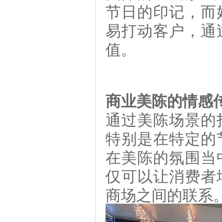
节日的印记，而
易打动客户，通
值。
商业美陈的情感
通过美陈场景的
特别是在特定的
在美陈的氛围当
仅可以让消费者
商场之间的联系