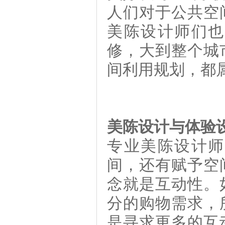
人们对于公共空
美陈设计师们也
修，大到整个城
间利用规划，都属
美陈设计与体验
专业美陈设计师
间，还有赋予空
念就是互动性。
分的购物需求，
是寻求更多的互