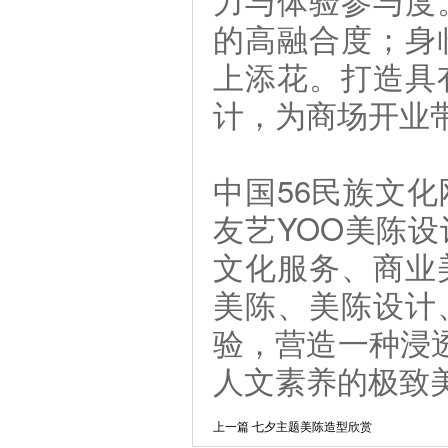
的高融合度；身
上添花。打造具
计，为商场开业
中国56民族文
友艺YOO美陈
文化服务、商业
美陈、美陈设计
验，营造一种浸
人文素养的极致
上一篇 七夕主题美陈造型欣赏