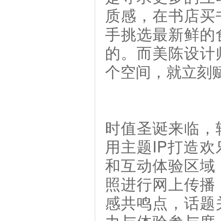
质感，在书店买
手挑选最新鲜的
的。而美陈设计
个空间，就立刻
时值圣诞来临，
用主题IP打造
和互动体验区域
照进行网上传播
感共鸣点，话题
力与体验参与度